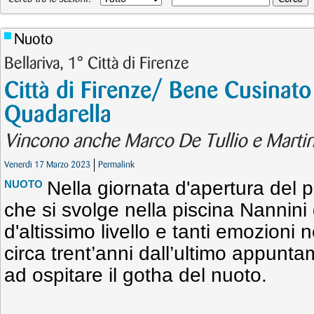
Nuoto
Bellariva, 1° Città di Firenze
Città di Firenze/ Bene Cusinato
Quadarella
Vincono anche Marco De Tullio e Martin
Venerdì 17 Marzo 2023
Permalink
Nella giornata d'apertura del p
NUOTO
che si svolge nella piscina Nannini 
d'altissimo livello e tanti emozioni
circa trent’anni dall’ultimo appunt
ad ospitare il gotha del nuoto.