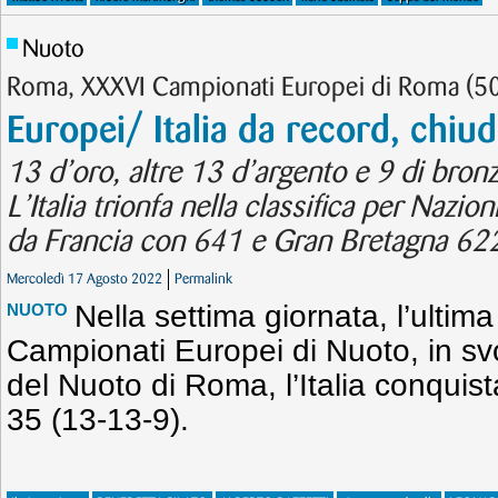
Nuoto
Roma, XXXVI Campionati Europei di Roma (5
Europei/ Italia da record, chiu
13 d’oro, altre 13 d’argento e 9 di bron
L’Italia trionfa nella classifica per Nazi
da Francia con 641 e Gran Bretagna 62
Mercoledì 17 Agosto 2022
Permalink
Nella settima giornata, l’ultima
NUOTO
Campionati Europei di Nuoto, in sv
del Nuoto di Roma, l’Italia conqui
35 (13-13-9).