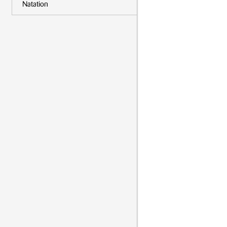
Natation