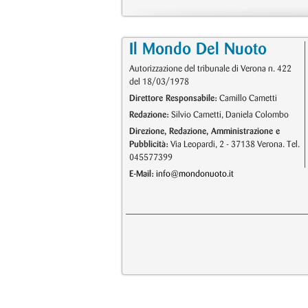
Il Mondo Del Nuoto
Autorizzazione del tribunale di Verona n. 422
del 18/03/1978
Direttore Responsabile:
Camillo Cametti
Redazione:
Silvio Cametti, Daniela Colombo
Direzione, Redazione, Amministrazione e
Pubblicità:
Via Leopardi, 2 - 37138 Verona. Tel.
045577399
E-Mail:
info@mondonuoto.it