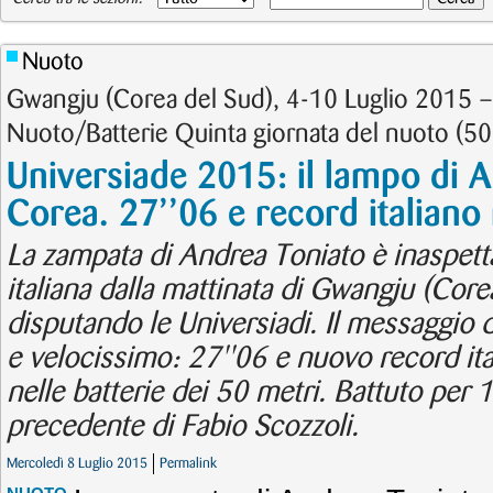
Nuoto
Gwangju (Corea del Sud), 4-10 Luglio 2015 
Nuoto/Batterie Quinta giornata del nuoto (5
Universiade 2015: il lampo di A
Corea. 27’’06 e record italiano
La zampata di Andrea Toniato è inaspetta
italiana dalla mattinata di Gwangju (Core
disputando le Universiadi. Il messaggio d
e velocissimo: 27''06 e nuovo record ita
nelle batterie dei 50 metri. Battuto per 
precedente di Fabio Scozzoli.
Mercoledì 8 Luglio 2015
Permalink