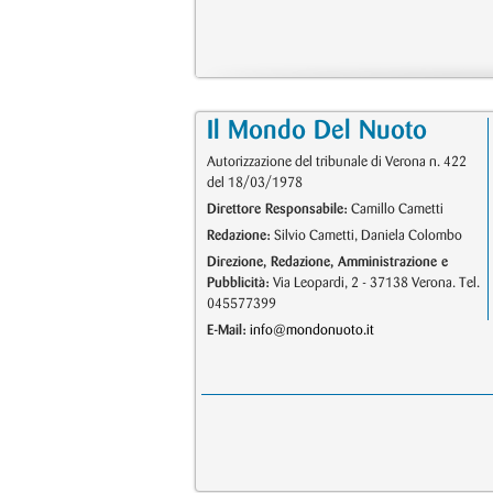
Il Mondo Del Nuoto
Autorizzazione del tribunale di Verona n. 422
del 18/03/1978
Direttore Responsabile:
Camillo Cametti
Redazione:
Silvio Cametti, Daniela Colombo
Direzione, Redazione, Amministrazione e
Pubblicità:
Via Leopardi, 2 - 37138 Verona. Tel.
045577399
E-Mail:
info@mondonuoto.it