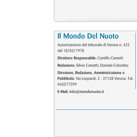
Il Mondo Del Nuoto
Autorizzazione del tribunale di Verona n. 422
del 18/03/1978
Direttore Responsabile:
Camillo Cametti
Redazione:
Silvio Cametti, Daniela Colombo
Direzione, Redazione, Amministrazione e
Pubblicità:
Via Leopardi, 2 - 37138 Verona. Tel.
045577399
E-Mail:
info@mondonuoto.it