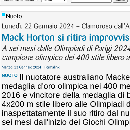
Nuoto
Lunedì, 22 Gennaio 2024 – Clamoroso dall’Au
Mack Horton si ritira improvvi
A sei mesi dalle Olimpiadi di Parigi 2024
campione olimpico dei 400 stile libero a
Martedì 23 Gennaio 2024
Permalink
Il nuotatore australiano Mack
NUOTO
medaglia d'oro olimpica nei 400 metr
2016 e vincitore della medaglia di b
4x200 m stile libero alle Olimpiadi
inaspettatamente il suo ritiro dal nu
sei mesi dall'inizio dei Giochi Olimp