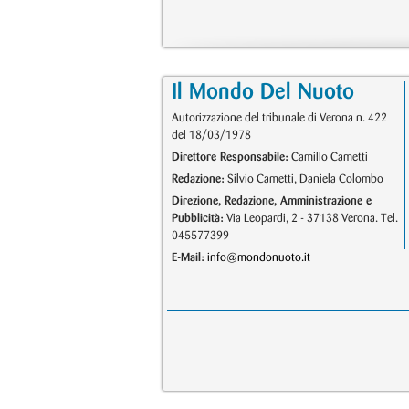
Il Mondo Del Nuoto
Autorizzazione del tribunale di Verona n. 422
del 18/03/1978
Direttore Responsabile:
Camillo Cametti
Redazione:
Silvio Cametti, Daniela Colombo
Direzione, Redazione, Amministrazione e
Pubblicità:
Via Leopardi, 2 - 37138 Verona. Tel.
045577399
E-Mail:
info@mondonuoto.it