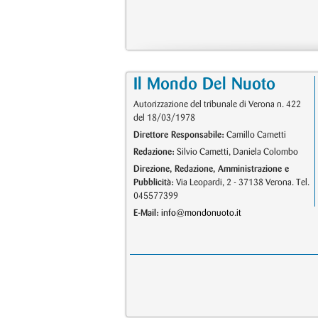
Il Mondo Del Nuoto
Autorizzazione del tribunale di Verona n. 422
del 18/03/1978
Direttore Responsabile:
Camillo Cametti
Redazione:
Silvio Cametti, Daniela Colombo
Direzione, Redazione, Amministrazione e
Pubblicità:
Via Leopardi, 2 - 37138 Verona. Tel.
045577399
E-Mail:
info@mondonuoto.it