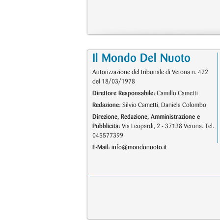
Il Mondo Del Nuoto
Autorizzazione del tribunale di Verona n. 422
del 18/03/1978
Direttore Responsabile:
Camillo Cametti
Redazione:
Silvio Cametti, Daniela Colombo
Direzione, Redazione, Amministrazione e
Pubblicità:
Via Leopardi, 2 - 37138 Verona. Tel.
045577399
E-Mail:
info@mondonuoto.it