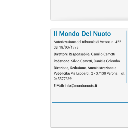
Il Mondo Del Nuoto
Autorizzazione del tribunale di Verona n. 422
del 18/03/1978
Direttore Responsabile:
Camillo Cametti
Redazione:
Silvio Cametti, Daniela Colombo
Direzione, Redazione, Amministrazione e
Pubblicità:
Via Leopardi, 2 - 37138 Verona. Tel.
045577399
E-Mail:
info@mondonuoto.it