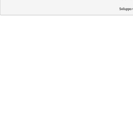
Sviluppo 