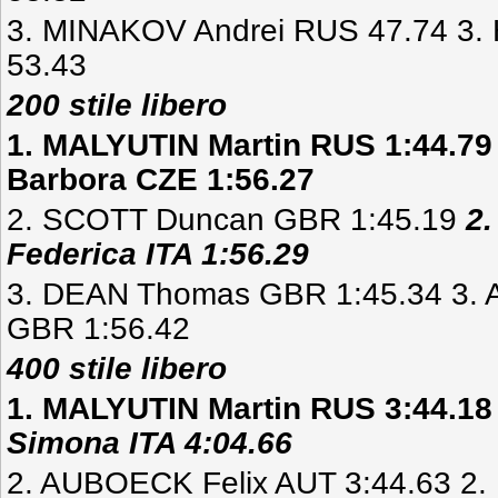
3. MINAKOV Andrei RUS 47.74 3
53.43
200 stile libero
1. MALYUTIN Martin RUS 1:44.7
Barbora CZE 1:56.27
2. SCOTT Duncan GBR 1:45.19
2
Federica ITA 1:56.29
3. DEAN Thomas GBR 1:45.34 3.
GBR 1:56.42
400 stile libero
1. MALYUTIN Martin RUS 3:44.1
Simona ITA 4:04.66
2. AUBOECK Felix AUT 3:44.63 