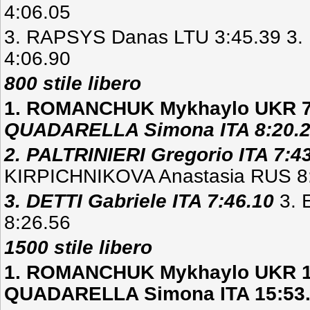
4:06.05
3. RAPSYS Danas LTU 3:45.39 3.
4:06.90
800 stile libero
1. ROMANCHUK Mykhaylo UKR 7
QUADARELLA Simona ITA 8:20.
2. PALTRINIERI Gregorio ITA 7:4
KIRPICHNIKOVA Anastasia RUS 8
3. DETTI Gabriele ITA 7:46.10
3. 
8:26.56
1500 stile libero
1. ROMANCHUK Mykhaylo UKR 14
QUADARELLA Simona ITA 15:53