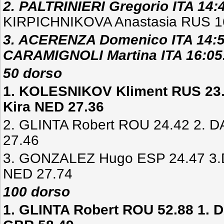
2. PALTRINIERI Gregorio ITA 14:
KIRPICHNIKOVA Anastasia RUS 1
3. ACERENZA Domenico ITA 14:5
CARAMIGNOLI Martina ITA 16:05
50 dorso
1. KOLESNIKOV Kliment RUS 23
Kira NED 27.36
2. GLINTA Robert ROU 24.42 2.
27.46
3. GONZALEZ Hugo ESP 24.47 3
NED 27.74
100 dorso
1. GLINTA Robert ROU 52.88 1.
D