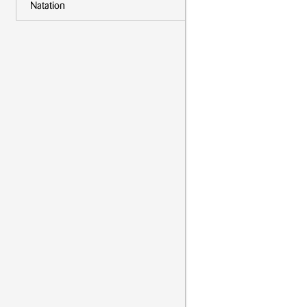
Natation