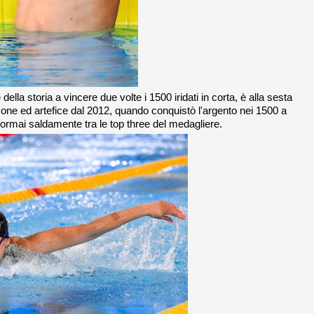
 della storia a vincere due volte i 1500 iridati in corta, è alla sesta
one ed artefice dal 2012, quando conquistò l'argento nei 1500 a
o, ormai saldamente tra le top three del medagliere.