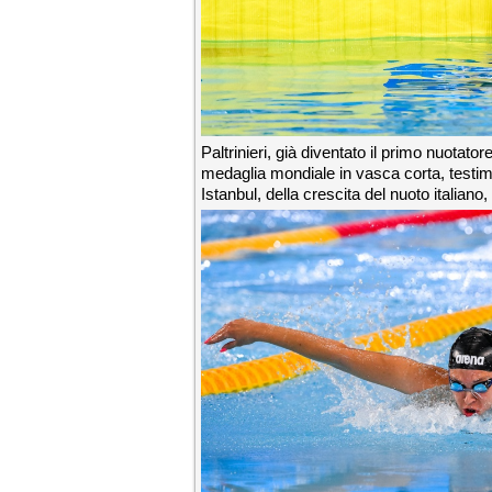
Paltrinieri, già diventato il primo nuotatore
medaglia mondiale in vasca corta, testim
Istanbul, della crescita del nuoto italian