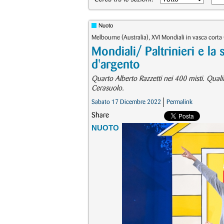
Nuoto
Melbourne (Australia), XVI Mondiali in vasca corta
Mondiali/ Paltrinieri e la
d'argento
Quarto Alberto Razzetti nei 400 misti. Quali
Cerasuolo.
Sabato 17 Dicembre 2022
Permalink
Share
NUOTO