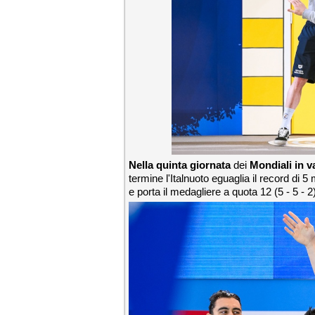
Nella quinta giornata
dei
Mondiali in v
termine l'Italnuoto eguaglia il record di 
e porta il medagliere a quota 12 (5 - 5 - 2)