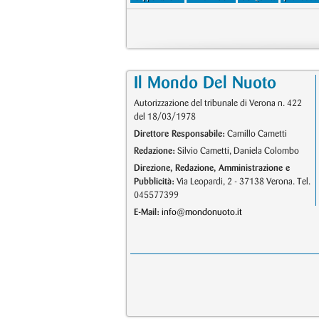
Il Mondo Del Nuoto
Autorizzazione del tribunale di Verona n. 422
del 18/03/1978
Direttore Responsabile:
Camillo Cametti
Redazione:
Silvio Cametti, Daniela Colombo
Direzione, Redazione, Amministrazione e
Pubblicità:
Via Leopardi, 2 - 37138 Verona. Tel.
045577399
E-Mail:
info@mondonuoto.it