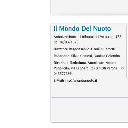
Il Mondo Del Nuoto
Autorizzazione del tribunale di Verona n. 422
del 18/03/1978
Direttore Responsabile:
Camillo Cametti
Redazione:
Silvio Cametti, Daniela Colombo
Direzione, Redazione, Amministrazione e
Pubblicità:
Via Leopardi, 2 - 37138 Verona. Tel.
045577399
E-Mail:
info@mondonuoto.it