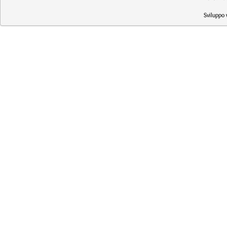
Sviluppo 