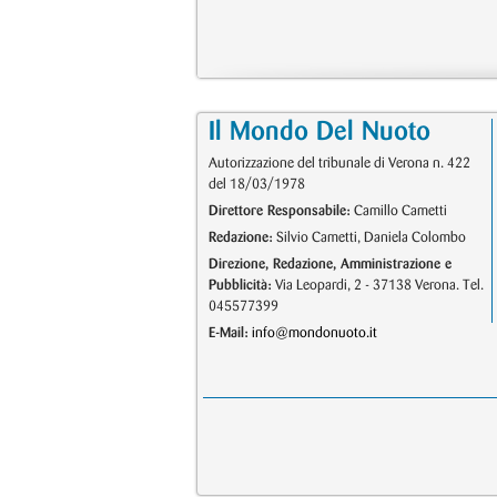
Il Mondo Del Nuoto
Autorizzazione del tribunale di Verona n. 422
del 18/03/1978
Direttore Responsabile:
Camillo Cametti
Redazione:
Silvio Cametti, Daniela Colombo
Direzione, Redazione, Amministrazione e
Pubblicità:
Via Leopardi, 2 - 37138 Verona. Tel.
045577399
E-Mail:
info@mondonuoto.it