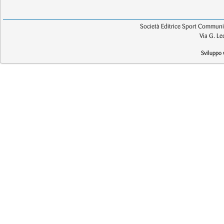
Società Editrice Sport Communic
Via G. L
Sviluppo 