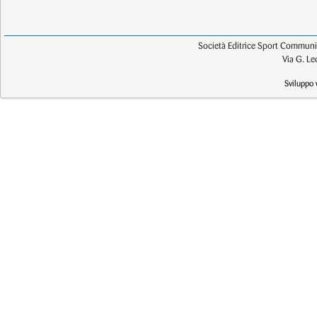
Società Editrice Sport Communic
Via G. L
Sviluppo 