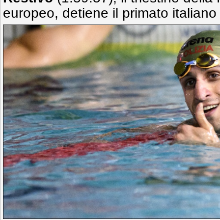
europeo,
detiene il primato italian