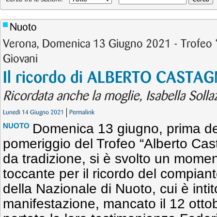
Nuoto
Verona, Domenica 13 Giugno 2021 - Trofeo “
Giovani
Il ricordo di ALBERTO CASTAG
Ricordata anche la moglie, Isabella Solla
Lunedì 14 Giugno 2021
Permalink
Domenica 13 giugno, prima de
NUOTO
pomeriggio del Trofeo “Alberto Cas
da tradizione, si è svolto un mome
toccante per il ricordo del compia
della Nazionale di Nuoto, cui è intit
manifestazione, mancato il 12 ott