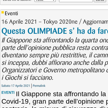
Eventi
16 Aprile 2021 – Tokyo 2020ne / Aggiornam
Questa OLIMPIADE s’ ha da far
Il Giappone sta affrontando la quarta on
parte dell’opinione pubblica resta contra
diventano sempre più restrittive, il camm
si inceppa, dubbi affiorano anche dalla
Organizzatori e Governo metropolitano d
i Giochi si facciano.
Sabato 17 Aprile 2021
Permalink
Il Giappone sta affrontando la
EVENTI
Covid-19, gran parte dell’opinione 