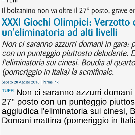
Tuffi
Il bolzanino non va oltre il 27° posto, grave er
XXXI Giochi Olimpici: Verzotto 
un'eliminatoria ad alti livelli
Non ci saranno azzurri domani in gara: 
con un punteggio piuttosto deludente. D
l'eliminatoria sui cinesi, Boudia al quar
(pomeriggio in Italia) la semifinale.
Sabato 20 Agosto 2016
Permalink
Non ci saranno azzurri domani 
TUFFI
27° posto con un punteggio piuttos
aggiudica l'eliminatoria sui cinesi,
Domani mattina (pomeriggio in Italia