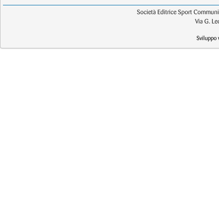
Società Editrice Sport Communic
Via G. L
Sviluppo 