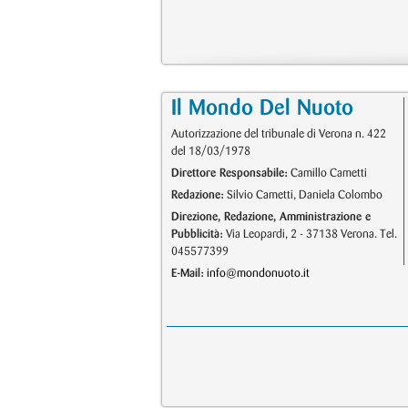
Il Mondo Del Nuoto
Autorizzazione del tribunale di Verona n. 422
del 18/03/1978
Direttore Responsabile:
Camillo Cametti
Redazione:
Silvio Cametti, Daniela Colombo
Direzione, Redazione, Amministrazione e
Pubblicità:
Via Leopardi, 2 - 37138 Verona. Tel.
045577399
E-Mail:
info@mondonuoto.it