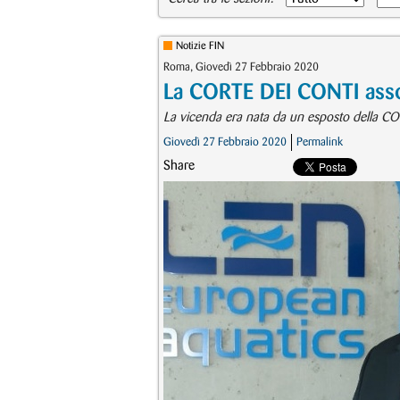
Notizie FIN
Roma, Giovedì 27 Febbraio 2020
La CORTE DEI CONTI assol
La vicenda era nata da un esposto della CON
Giovedì 27 Febbraio 2020
Permalink
Share