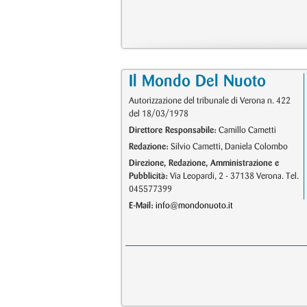
Il Mondo Del Nuoto
Autorizzazione del tribunale di Verona n. 422
del 18/03/1978
Direttore Responsabile:
Camillo Cametti
Redazione:
Silvio Cametti, Daniela Colombo
Direzione, Redazione, Amministrazione e
Pubblicità:
Via Leopardi, 2 - 37138 Verona. Tel.
045577399
E-Mail:
info@mondonuoto.it