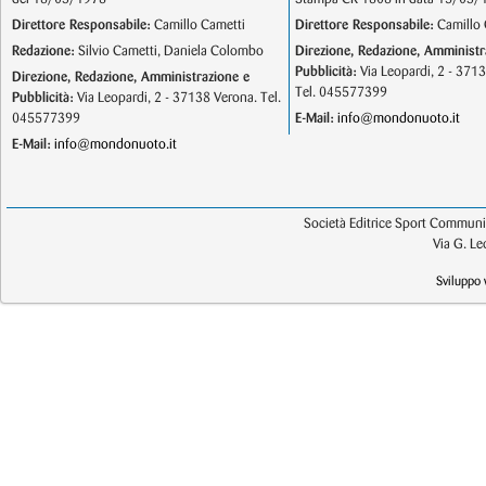
Direttore Responsabile:
Camillo Cametti
Direttore Responsabile:
Camillo 
Redazione:
Silvio Cametti, Daniela Colombo
Direzione, Redazione, Amministr
Pubblicità:
Via Leopardi, 2 - 371
Direzione, Redazione, Amministrazione e
Tel. 045577399
Pubblicità:
Via Leopardi, 2 - 37138 Verona. Tel.
045577399
E-Mail:
info@mondonuoto.it
E-Mail:
info@mondonuoto.it
Società Editrice Sport Communic
Via G. L
Sviluppo 