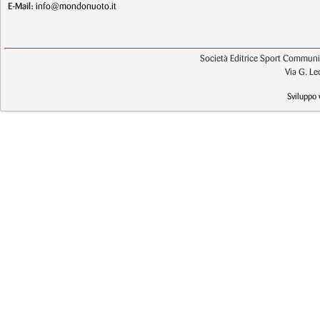
E-Mail:
info@mondonuoto.it
Società Editrice Sport Communic
Via G. L
Sviluppo 