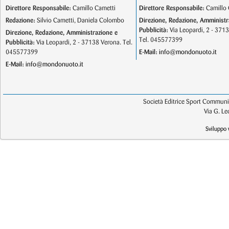
Direttore Responsabile:
Camillo Cametti
Direttore Responsabile:
Camillo 
Redazione:
Silvio Cametti, Daniela Colombo
Direzione, Redazione, Amministr
Pubblicità:
Via Leopardi, 2 - 371
Direzione, Redazione, Amministrazione e
Tel. 045577399
Pubblicità:
Via Leopardi, 2 - 37138 Verona. Tel.
045577399
E-Mail:
info@mondonuoto.it
E-Mail:
info@mondonuoto.it
Società Editrice Sport Communic
Via G. L
Sviluppo 