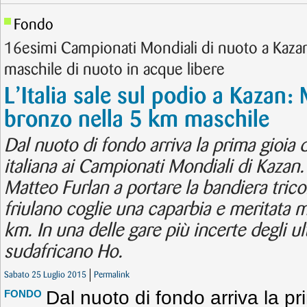
Fondo
16esimi Campionati Mondiali di nuoto a Kazan
maschile di nuoto in acque libere
L’Italia sale sul podio a Kazan:
bronzo nella 5 km maschile
Dal nuoto di fondo arriva la prima gioia 
italiana ai Campionati Mondiali di Kazan.
Matteo Furlan a portare la bandiera tricol
friulano coglie una caparbia e meritata m
km. In una delle gare più incerte degli ult
sudafricano Ho.
Sabato 25 Luglio 2015
Permalink
Dal nuoto di fondo arriva la p
FONDO