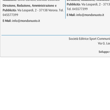
Pubblicità:
Via Leopardi, 2 - 371
Direzione, Redazione, Amministrazione e
Tel. 045577399
Pubblicità:
Via Leopardi, 2 - 37138 Verona. Tel.
045577399
E-Mail:
info@mondonuoto.it
E-Mail:
info@mondonuoto.it
Società Editrice Sport Communic
Via G. L
Sviluppo 