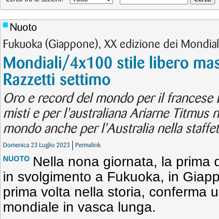
Nuoto
Fukuoka (Giappone), XX edizione dei Mondial
Mondiali/4x100 stile libero mas
Razzetti settimo
Oro e record del mondo per il frances
misti e per l'australiana Ariarne Titmus 
mondo anche per l'Australia nella staffe
Domenica 23 Luglio 2023
Permalink
Nella nona giornata, la prima 
NUOTO
in svolgimento a Fukuoka, in Giappon
prima volta nella storia, conferma u
mondiale in vasca lunga.