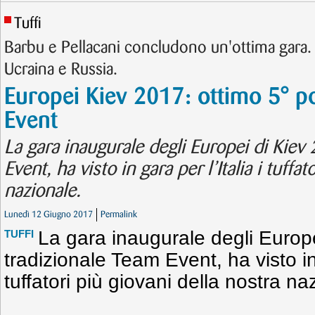
Tuffi
Barbu e Pellacani concludono un'ottima gara. 
Ucraina e Russia.
Europei Kiev 2017: ottimo 5° po
Event
La gara inaugurale degli Europei di Kiev 
Event, ha visto in gara per l’Italia i tuffa
nazionale.
Lunedì 12 Giugno 2017
Permalink
La gara inaugurale degli Europe
TUFFI
tradizionale Team Event, ha visto in 
tuffatori più giovani della nostra na