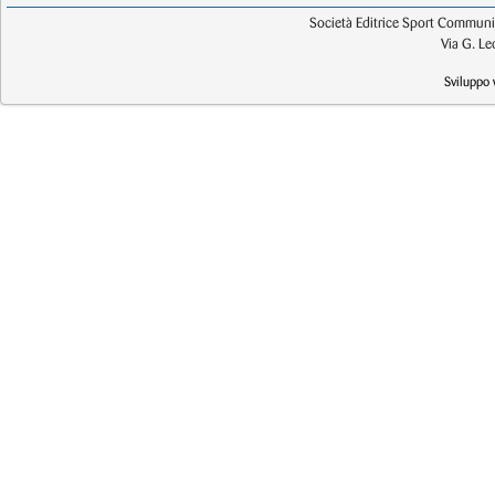
Società Editrice Sport Communic
Via G. L
Sviluppo 