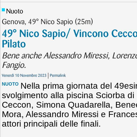
Nuoto
Genova, 49° Nico Sapio (25m)
49° Nico Sapio/ Vincono Cecco
Pilato
Bene anche Alessandro Miressi, Lorenz
Fangio.
Venerdì 10 Novembre 2023
Permalink
Nella prima giornata del 49es
NUOTO
svolgimento alla piscina Sciorba 
Ceccon, Simona Quadarella, Bened
Mora, Alessandro Miressi e France
attori principali delle finali.