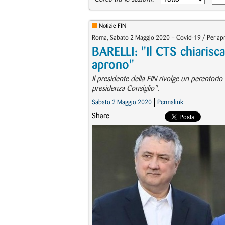
Notizie FIN
Roma, Sabato 2 Maggio 2020 – Covid-19 / Per aprir
BARELLI: "Il CTS chiarisca
aprono"
Il presidente della FIN rivolge un perentori
presidenza Consiglio".
Sabato 2 Maggio 2020
Permalink
Share