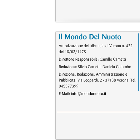
Il Mondo Del Nuoto
Autorizzazione del tribunale di Verona n. 422
del 18/03/1978
Direttore Responsabile:
Camillo Cametti
Redazione:
Silvio Cametti, Daniela Colombo
Direzione, Redazione, Amministrazione e
Pubblicità:
Via Leopardi, 2 - 37138 Verona. Tel.
045577399
E-Mail:
info@mondonuoto.it