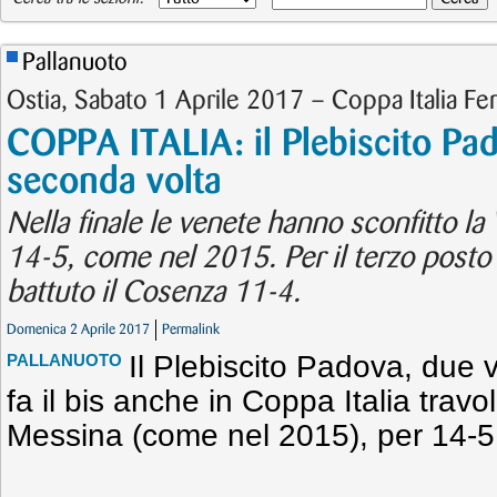
Pallanuoto
Ostia, Sabato 1 Aprile 2017 – Coppa Italia Fe
COPPA ITALIA: il Plebiscito Pad
seconda volta
Nella finale le venete hanno sconfitto l
14-5, come nel 2015. Per il terzo posto 
battuto il Cosenza 11-4.
Domenica 2 Aprile 2017
Permalink
Il Plebiscito Padova, due v
PALLANUOTO
fa il bis anche in Coppa Italia travol
Messina (come nel 2015), per 14-5