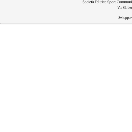
Società Editrice Sport Communic
Via G. L
Sviluppo 