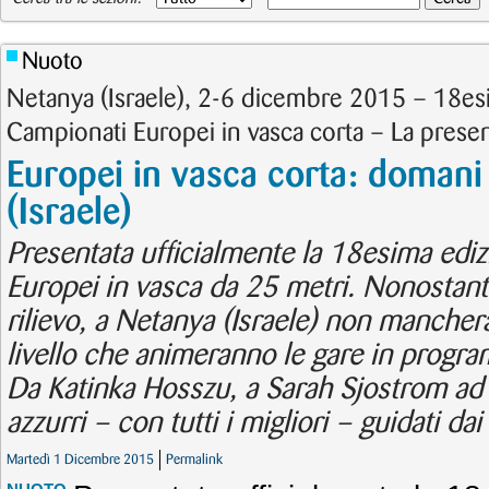
Nuoto
Netanya (Israele), 2-6 dicembre 2015 – 18es
Campionati Europei in vasca corta – La prese
Europei in vasca corta: domani 
(Israele)
Presentata ufficialmente la 18esima edi
Europei in vasca da 25 metri. Nonostant
rilievo, a Netanya (Israele) non mancher
livello che animeranno le gare in progr
Da Katinka Hosszu, a Sarah Sjostrom ad 
azzurri – con tutti i migliori – guidati dai 
Martedì 1 Dicembre 2015
Permalink