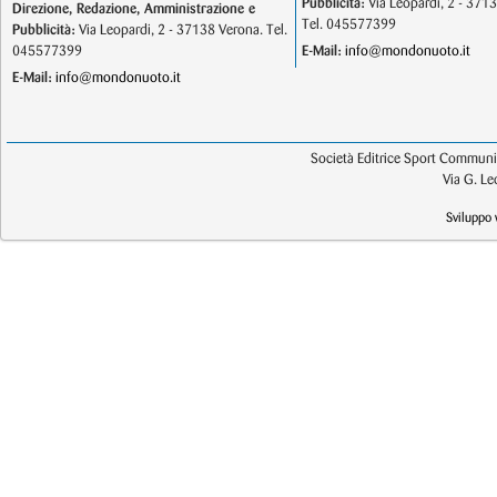
Pubblicità:
Via Leopardi, 2 - 371
Direzione, Redazione, Amministrazione e
Tel. 045577399
Pubblicità:
Via Leopardi, 2 - 37138 Verona. Tel.
045577399
E-Mail:
info@mondonuoto.it
E-Mail:
info@mondonuoto.it
Società Editrice Sport Communic
Via G. L
Sviluppo 